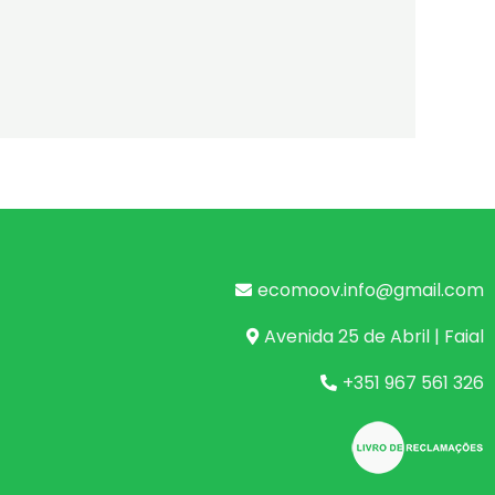
ecomoov.info@gmail.com
Avenida 25 de Abril | Faial
+351 967 561 326