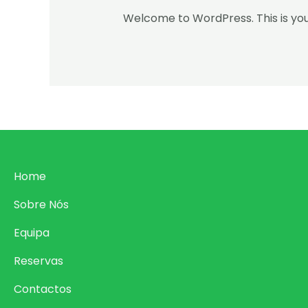
Welcome to WordPress. This is your f
Home
Sobre Nós
Equipa
Reservas
Contactos