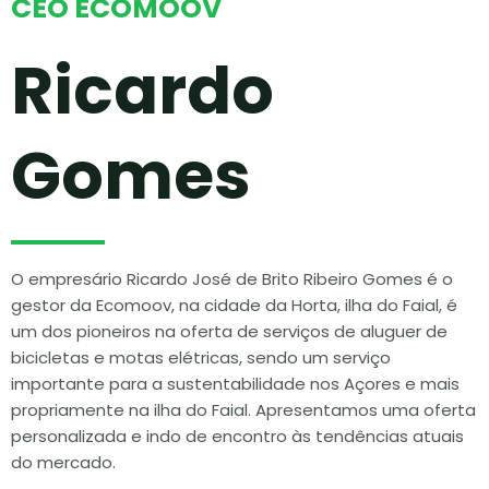
CEO ECOMOOV
Ricardo
Gomes
O empresário Ricardo José de Brito Ribeiro Gomes é o
gestor da Ecomoov, na cidade da Horta, ilha do Faial, é
um dos pioneiros na oferta de serviços de aluguer de
bicicletas e motas elétricas, sendo um serviço
importante para a sustentabilidade nos Açores e mais
propriamente na ilha do Faial. Apresentamos uma oferta
personalizada e indo de encontro às tendências atuais
do mercado.