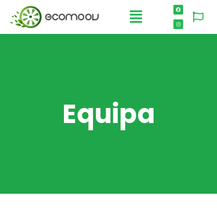
Equipa