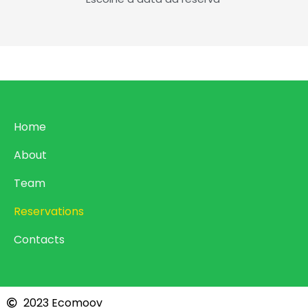
Home
About
Team
Reservations
Contacts
2023 Ecomoov