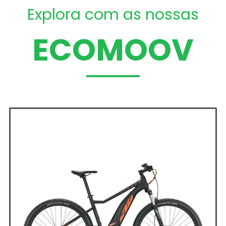
Explora com as nossas
ECOMOOV