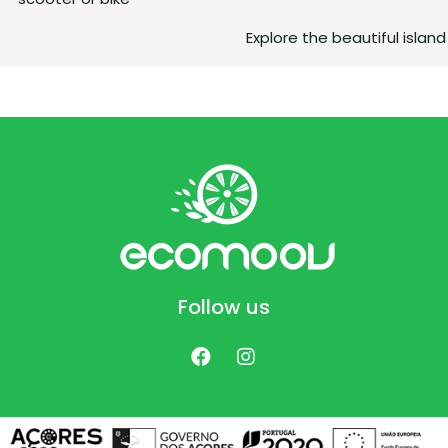
Explore the beautiful island 
Follow us