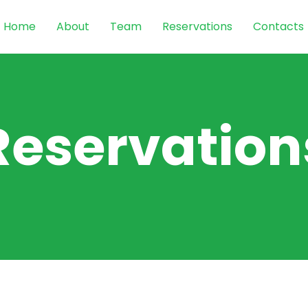
Home
About
Team
Reservations
Contacts
Reservation